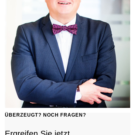
ÜBERZEUGT? NOCH FRAGEN?
Ergreifen Sie jetzt