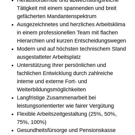
Tätigkeit mit einem spannenden und breit
gefächerten Mandantenspektrum
Ausgezeichnetes und herzliches Arbeitsklima
in einem professionellen Team mit flachen
Hierarchien und kurzen Entscheidungswegen
Modern und auf höchsten technischem Stand
ausgestatteter Arbeitsplatz
Unterstützung Ihrer persönlichen und
fachlichen Entwicklung durch zahlreiche
interne und externe Fort- und
Weiterbildungsmöglichkeiten
Langfristige Zusammenarbeit bei
leistungsorientierter wie fairer Vergütung
Flexible Arbeitszeitgestaltung (25%, 50%,
75%, 100%)
Gesundheitsfürsorge und Pensionskasse