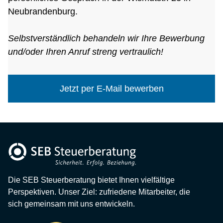
Neubrandenburg.
Selbstverständlich behandeln wir Ihre Bewerbung
und/oder Ihren Anruf streng vertraulich!
Jetzt per E-Mail bewerben
Die SEB Steuerberatung bietet Ihnen vielfältige
Perspektiven. Unser Ziel: zufriedene Mitarbeiter, die
sich gemeinsam mit uns entwickeln.