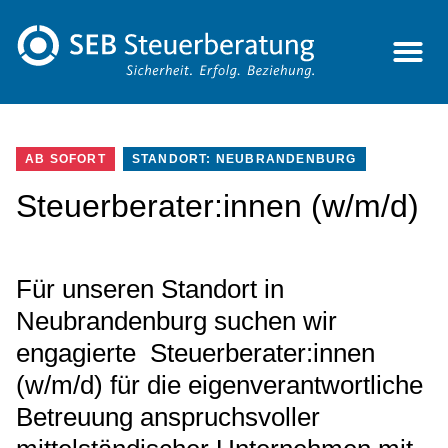
AB SOFORT
STANDORT: NEUBRANDENBURG
Steuerberater:innen (w/m/d)
Für unseren Standort in
Neubrandenburg suchen wir
engagierte Steuerberater:innen
(w/m/d) für die eigenverantwortliche
Betreuung anspruchsvoller