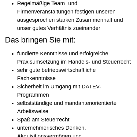
Regelmäßige Team- und
Firmenveranstaltungen festigen unseren
ausgesprochen starken Zusammenhalt und
unser gutes Verhältnis zueinander
Das bringen Sie mit:
fundierte Kenntnisse und erfolgreiche
Praxisumsetzung im Handels- und Steuerrecht
sehr gute betriebswirtschaftliche
Fachkenntnisse
Sicherheit im Umgang mit DATEV-
Programmen
selbstständige und mandantenorientierte
Arbeitsweise
Spaß am Steuerrecht
unternehmerisches Denken,
Akquisitionsvermögen und