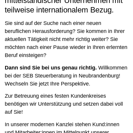
mittelständischer Unternehmen mit
teilweise internationalem Bezug.
Sie sind auf der Suche nach einer neuen
beruflichen Herausforderung? Sie kommen in Ihrer
aktuellen Tätigkeit nicht mehr richtig weiter? Sie
möchten nach einer Pause wieder in Ihren erlernten
Beruf einsteigen?
Dann sind Sie bei uns genau richtig.
Willkommen
bei der SEB Steuerberatung in Neubrandenburg!
Wechseln Sie jetzt Ihre Perspektive.
Zur Betreuung eines festen Kundenkreises
benötigen wir Unterstützung und setzen dabei voll
auf Sie!
In unserer modernen Kanzlei stehen Kund:innen
und Mitarbeiter:innen im Mittelpunkt unserer