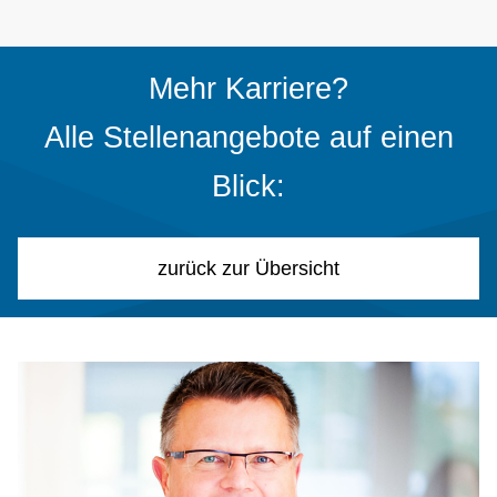
Mehr Karriere?
Alle Stellenangebote auf einen
Blick:
zurück zur Übersicht