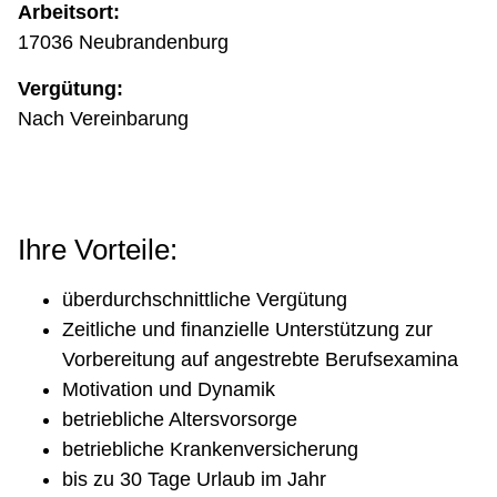
Arbeitsort:
17036 Neubrandenburg
Vergütung:
Nach Vereinbarung
Ihre Vorteile:
überdurchschnittliche Vergütung
Zeitliche und finanzielle Unterstützung zur
Vorbereitung auf angestrebte Berufsexamina
Motivation und Dynamik
betriebliche Altersvorsorge
betriebliche Krankenversicherung
bis zu 30 Tage Urlaub im Jahr