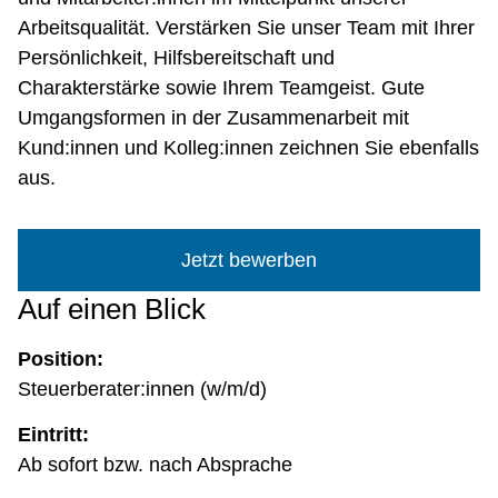
Arbeitsqualität. Verstärken Sie unser Team mit Ihrer
Persönlichkeit, Hilfsbereitschaft und
Charakterstärke sowie Ihrem Teamgeist. Gute
Umgangsformen in der Zusammenarbeit mit
Kund:innen und Kolleg:innen zeichnen Sie ebenfalls
aus.
Jetzt bewerben
Auf einen Blick
Position:
Steuerberater:innen (w/m/d)
Eintritt:
Ab sofort bzw. nach Absprache