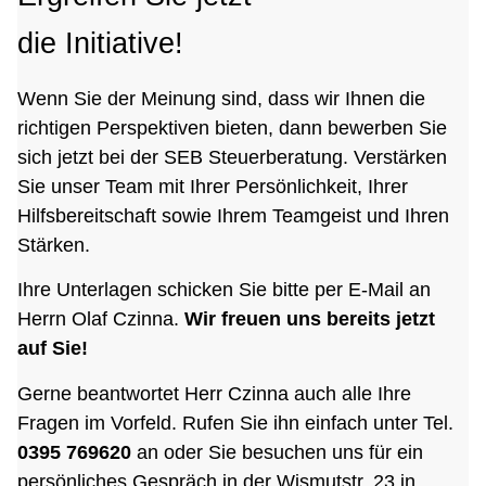
die Initiative!
Wenn Sie der Meinung sind, dass wir Ihnen die
richtigen Perspektiven bieten, dann bewerben Sie
sich jetzt bei der SEB Steuerberatung. Verstärken
Sie unser Team mit Ihrer Persönlichkeit, Ihrer
Hilfsbereitschaft sowie Ihrem Teamgeist und Ihren
Stärken.
Ihre Unterlagen schicken Sie bitte per E-Mail an
Herrn Olaf Czinna.
Wir freuen uns bereits jetzt
auf Sie!
Gerne beantwortet Herr Czinna auch alle Ihre
Fragen im Vorfeld. Rufen Sie ihn einfach unter Tel.
0395 769620
an oder Sie besuchen uns für ein
persönliches Gespräch in der Wismutstr. 23 in