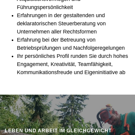
Führungspersönlichkeit
Erfahrungen in der gestaltenden und
deklaratorischen Steuerberatung von
Unternehmen aller Rechtsformen
Erfahrung bei der Betreuung von
Betriebsprüfungen und Nachfolgeregelungen
Ihr persönliches Profil runden Sie durch hohes
Engagement, Kreativität, Teamfähigkeit,
Kommunikationsfreude und Eigeninitiative ab
LEBEN UND ARBEIT IM GLEICHGEWICHT