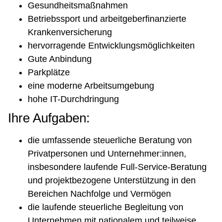
Gesundheitsmaßnahmen
Betriebssport und arbeitgeberfinanzierte
Krankenversicherung
hervorragende Entwicklungsmöglichkeiten
Gute Anbindung
Parkplätze
eine moderne Arbeitsumgebung
hohe IT-Durchdringung
Ihre Aufgaben:
die umfassende steuerliche Beratung von
Privatpersonen und Unternehmer:innen,
insbesondere laufende Full-Service-Beratung
und projektbezogene Unterstützung in den
Bereichen Nachfolge und Vermögen
die laufende steuerliche Begleitung von
Unternehmen mit nationalem und teilweise