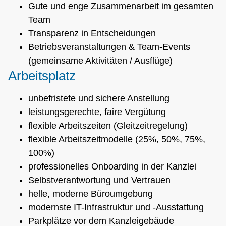
Gute und enge Zusammenarbeit im gesamten
Team
Transparenz in Entscheidungen
Betriebsveranstaltungen & Team-Events
(gemeinsame Aktivitäten / Ausflüge)
Arbeitsplatz
unbefristete und sichere Anstellung
leistungsgerechte, faire Vergütung
flexible Arbeitszeiten (Gleitzeitregelung)
flexible Arbeitszeitmodelle (25%, 50%, 75%,
100%)
professionelles Onboarding in der Kanzlei
Selbstverantwortung und Vertrauen
helle, moderne Büroumgebung
modernste IT-Infrastruktur und -Ausstattung
Parkplätze vor dem Kanzleigebäude