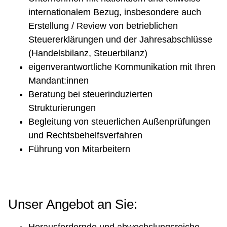
internationalem Bezug, insbesondere auch
Erstellung / Review von betrieblichen
Steuererklärungen und der Jahresabschlüsse
(Handelsbilanz, Steuerbilanz)
eigenverantwortliche Kommunikation mit Ihren
Mandant:innen
Beratung bei steuerinduzierten
Strukturierungen
Begleitung von steuerlichen Außenprüfungen
und Rechtsbehelfsverfahren
Führung von Mitarbeitern
Unser Angebot an Sie:
Herausfordernde und abwechslungsreiche