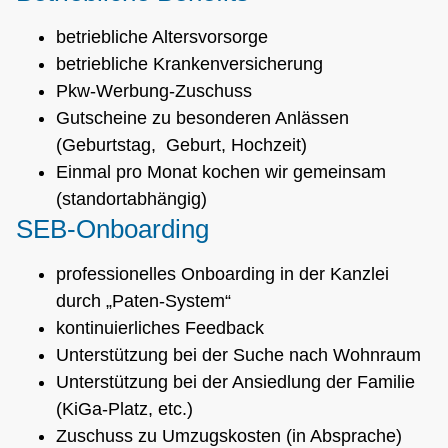
betriebliche Altersvorsorge
betriebliche Krankenversicherung
Pkw-Werbung-Zuschuss
Gutscheine zu besonderen Anlässen
(Geburtstag, Geburt, Hochzeit)
Einmal pro Monat kochen wir gemeinsam
(standortabhängig)
SEB-Onboarding
professionelles Onboarding in der Kanzlei
durch „Paten-System“
kontinuierliches Feedback
Unterstützung bei der Suche nach Wohnraum
Unterstützung bei der Ansiedlung der Familie
(KiGa-Platz, etc.)
Zuschuss zu Umzugskosten (in Absprache)