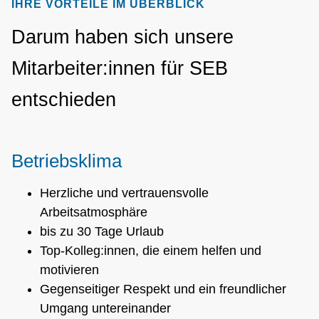
IHRE VORTEILE IM ÜBERBLICK
Darum haben sich unsere
Mitarbeiter:innen für SEB
entschieden
Betriebsklima
Herzliche und vertrauensvolle
Arbeitsatmosphäre
bis zu 30 Tage Urlaub
Top-Kolleg:innen, die einem helfen und
motivieren
Gegenseitiger Respekt und ein freundlicher
Umgang untereinander