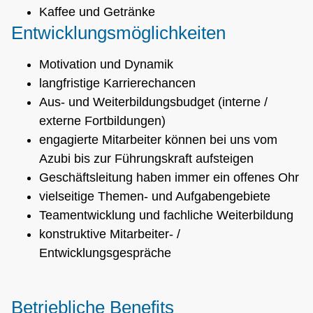
Kaffee und Getränke
Entwicklungsmöglichkeiten
Motivation und Dynamik
langfristige Karrierechancen
Aus- und Weiterbildungsbudget (interne /
externe Fortbildungen)
engagierte Mitarbeiter können bei uns vom
Azubi bis zur Führungskraft aufsteigen
Geschäftsleitung haben immer ein offenes Ohr
vielseitige Themen- und Aufgabengebiete
Teamentwicklung und fachliche Weiterbildung
konstruktive Mitarbeiter- /
Entwicklungsgespräche
Betriebliche Benefits